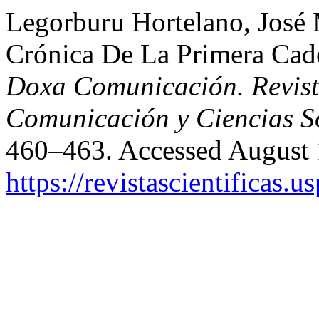
Legorburu Hortelano, José 
Crónica De La Primera Cad
Doxa Comunicación. Revista
Comunicación y Ciencias S
460–463. Accessed August 
https://revistascientificas