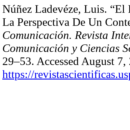
Núñez Ladevéze, Luis. “El 
La Perspectiva De Un Cont
Comunicación. Revista Inter
Comunicación y Ciencias S
29–53. Accessed August 7,
https://revistascientificas