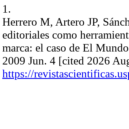
1.
Herrero M, Artero JP, Sánc
editoriales como herramient
marca: el caso de El Mundo
2009 Jun. 4 [cited 2026 Aug
https://revistascientificas