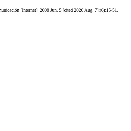
icación [Internet]. 2008 Jun. 5 [cited 2026 Aug. 7];(6):15-51.