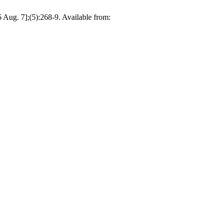
Aug. 7];(5):268-9. Available from: