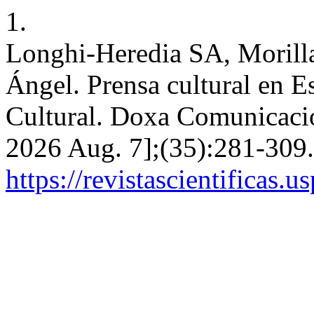
1.
Longhi-Heredia SA, Moril
Ángel. Prensa cultural en E
Cultural. Doxa Comunicación
2026 Aug. 7];(35):281-309.
https://revistascientificas