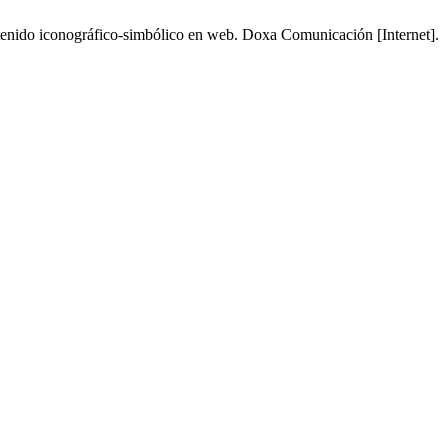
ntenido iconográfico-simbólico en web. Doxa Comunicación [Internet].