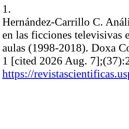
1.
Hernández-Carrillo C. Análi
en las ficciones televisivas
aulas (1998-2018). Doxa Co
1 [cited 2026 Aug. 7];(37):
https://revistascientificas