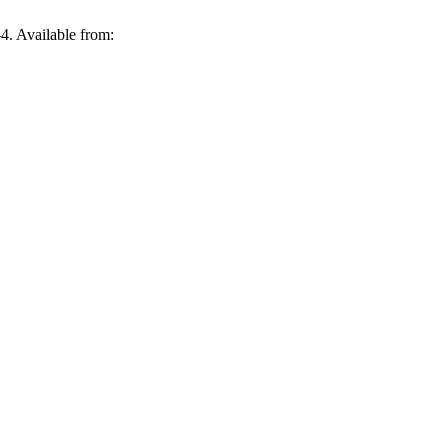
4. Available from: