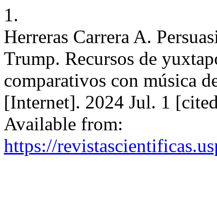
1.
Herreras Carrera A. Persuas
Trump. Recursos de yuxtap
comparativos con música de
[Internet]. 2024 Jul. 1 [cit
Available from:
https://revistascientificas