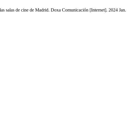
 las salas de cine de Madrid. Doxa Comunicación [Internet]. 2024 Jan.