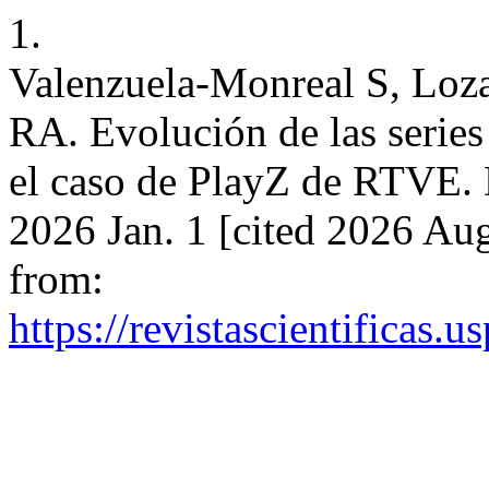
1.
Valenzuela-Monreal S, Loza
RA. Evolución de las series
el caso de PlayZ de RTVE. 
2026 Jan. 1 [cited 2026 Aug
from:
https://revistascientificas