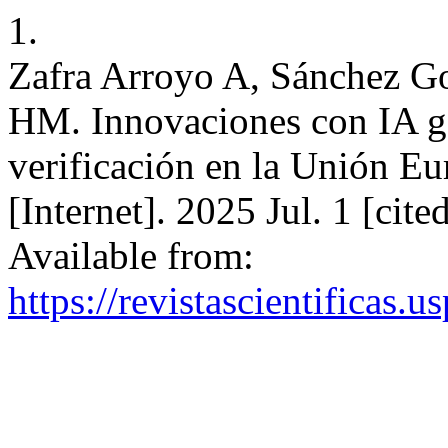
1.
Zafra Arroyo A, Sánchez G
HM. Innovaciones con IA ge
verificación en la Unión 
[Internet]. 2025 Jul. 1 [cit
Available from:
https://revistascientificas