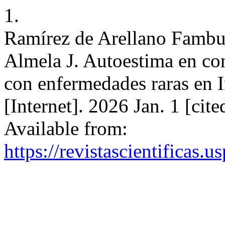
1.
Ramírez de Arellano Fambu
Almela J. Autoestima en con
con enfermedades raras en
[Internet]. 2026 Jan. 1 [cit
Available from:
https://revistascientificas