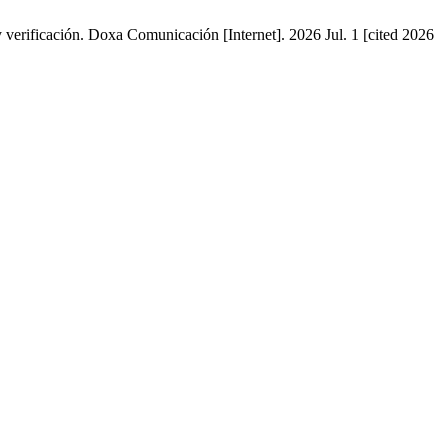
y verificación. Doxa Comunicación [Internet]. 2026 Jul. 1 [cited 2026