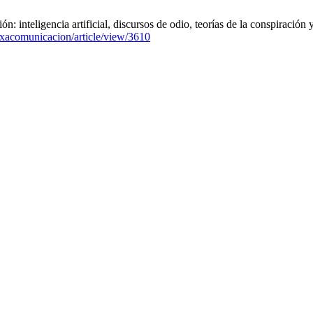
inteligencia artificial, discursos de odio, teorías de la conspiración 
doxacomunicacion/article/view/3610