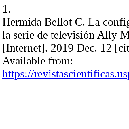
1.
Hermida Bellot C. La confi
la serie de televisión All
[Internet]. 2019 Dec. 12 [c
Available from:
https://revistascientificas