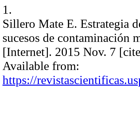
1.
Sillero Mate E. Estrategia 
sucesos de contaminación 
[Internet]. 2015 Nov. 7 [ci
Available from:
https://revistascientificas