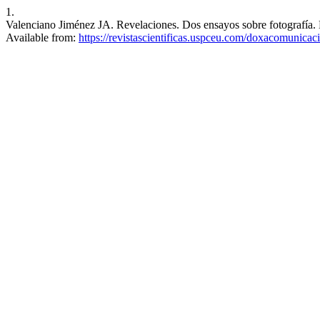
1.
Valenciano Jiménez JA. Revelaciones. Dos ensayos sobre fotografía. 
Available from:
https://revistascientificas.uspceu.com/doxacomunicaci