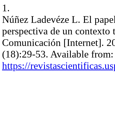
1.
Núñez Ladevéze L. El papel 
perspectiva de un contexto 
Comunicación [Internet]. 2
(18):29-53. Available from:
https://revistascientificas