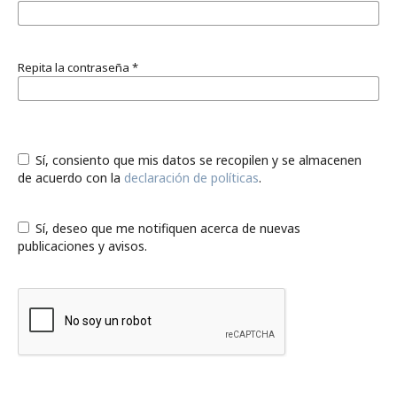
Repita la contraseña
*
Sí, consiento que mis datos se recopilen y se almacenen
de acuerdo con la
declaración de políticas
.
Sí, deseo que me notifiquen acerca de nuevas
publicaciones y avisos.