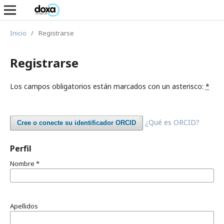
Inicio
/
Registrarse
Registrarse
Los campos obligatorios están marcados con un asterisco:
*
¿Qué es ORCID?
Cree o conecte su identificador ORCID
Perfil
Nombre
*
Apellidos