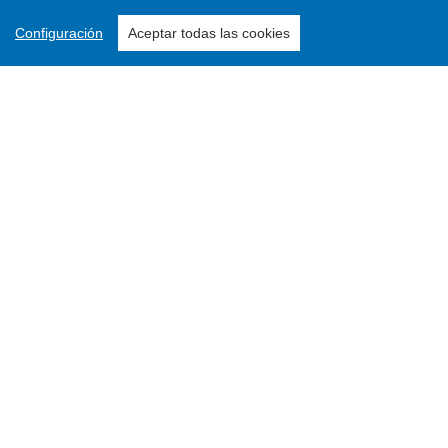
Configuración
Aceptar todas las cookies
Enviar un artículo