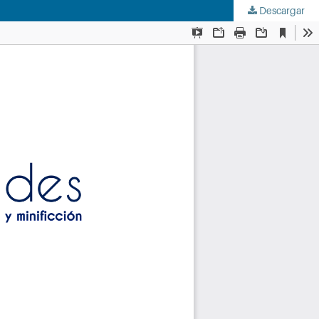
Descargar