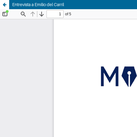
Entrevista a Emilio del Carril