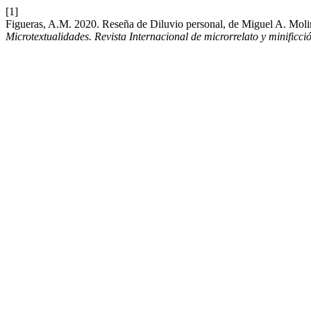
[1]
Figueras, A.M. 2020. Reseña de Diluvio personal, de Miguel A. Mol
Microtextualidades. Revista Internacional de microrrelato y minificci