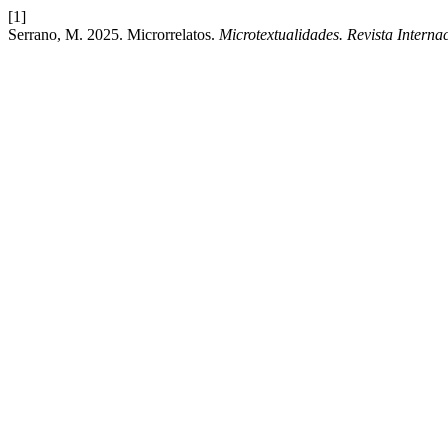
[1]
Serrano, M. 2025. Microrrelatos.
Microtextualidades. Revista Internac