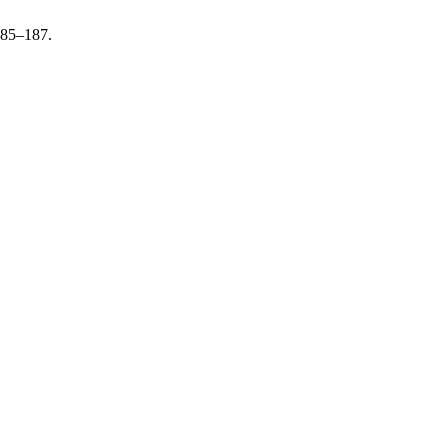
 185–187.