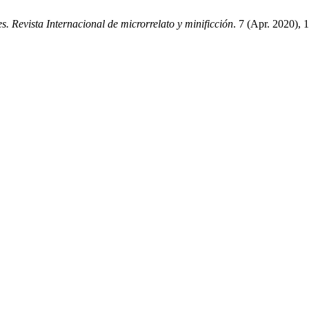
s. Revista Internacional de microrrelato y minificción
. 7 (Apr. 2020),