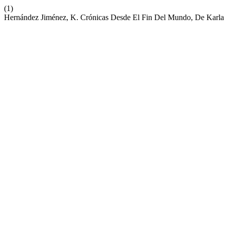
(1)
Hernández Jiménez, K. Crónicas Desde El Fin Del Mundo, De Karl