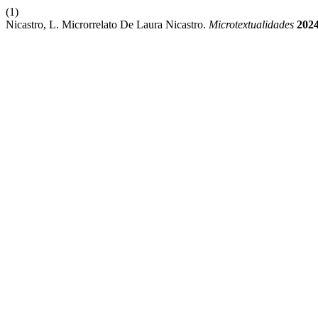
(1)
Nicastro, L. Microrrelato De Laura Nicastro.
Microtextualidades
202