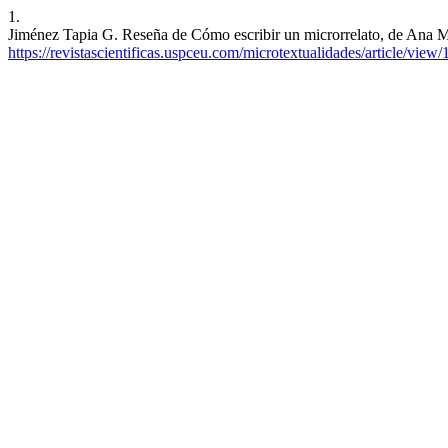
1.
Jiménez Tapia G. Reseña de Cómo escribir un microrrelato, de Ana 
https://revistascientificas.uspceu.com/microtextualidades/article/view/