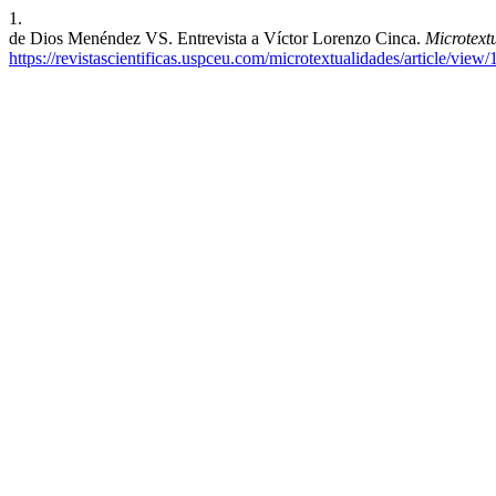
1.
de Dios Menéndez VS. Entrevista a Víctor Lorenzo Cinca.
Microtext
https://revistascientificas.uspceu.com/microtextualidades/article/view/