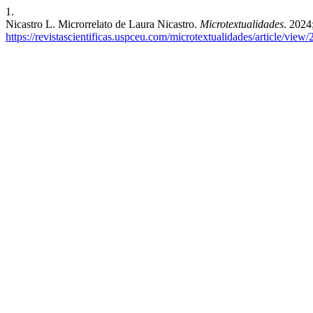
1.
Nicastro L. Microrrelato de Laura Nicastro.
Microtextualidades
. 2024
https://revistascientificas.uspceu.com/microtextualidades/article/view