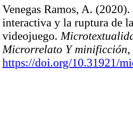
Venegas Ramos, A. (2020). 
interactiva y la ruptura de l
videojuego.
Microtextualid
Microrrelato Y minificción
https://doi.org/10.31921/mi