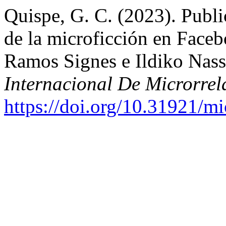
Quispe, G. C. (2023). Publi
de la microficción en Faceb
Ramos Signes e Ildiko Nass
Internacional De Microrrel
https://doi.org/10.31921/m