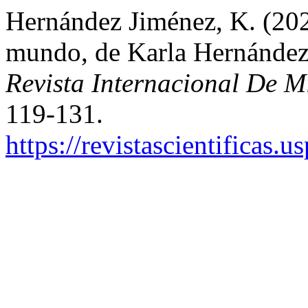
Hernández Jiménez, K. (2023
mundo, de Karla Hernánde
Revista Internacional De Mi
119-131.
https://revistascientificas