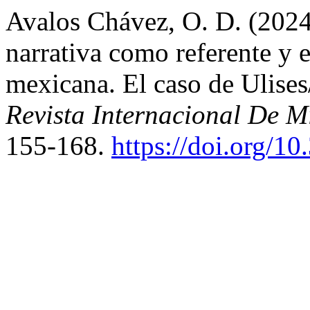
Avalos Chávez, O. D. (2024)
narrativa como referente y 
mexicana. El caso de Ulise
Revista Internacional De Mi
155-168.
https://doi.org/1