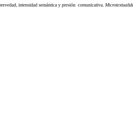
: brevedad, intensidad semántica y presión comunicativa.
Microtextualid