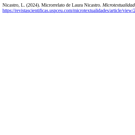
Nicastro, L. (2024). Microrrelato de Laura Nicastro.
Microtextualidad
https://revistascientificas.uspceu.com/microtextualidades/article/view