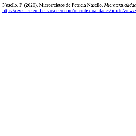
Nasello, P. (2020). Microrrelatos de Patricia Nasello.
Microtextualidad
https://revistascientificas.uspceu.com/microtextualidades/article/view/