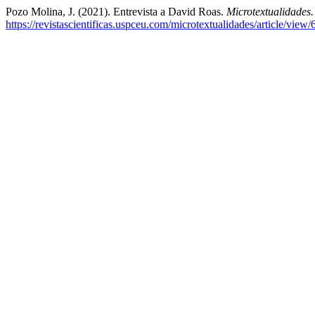
Pozo Molina, J. (2021). Entrevista a David Roas.
Microtextualidades.
https://revistascientificas.uspceu.com/microtextualidades/article/view/