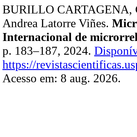
BURILLO CARTAGENA, Clau
Andrea Latorre Viñes.
Micr
Internacional de microrrel
p. 183–187, 2024.
Disponív
https://revistascientificas.
Acesso em: 8 aug. 2026.