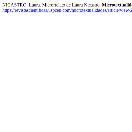
NICASTRO, Laura. Microrrelato de Laura Nicastro.
Microtextualida
https://revistascientificas.uspceu.com/microtextualidades/article/view/