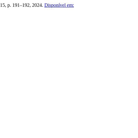
. 15, p. 191–192, 2024.
Disponível em: