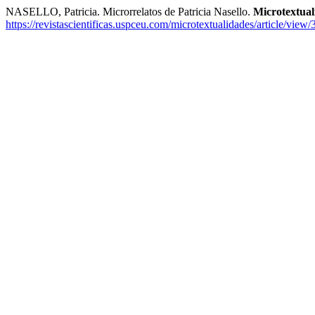
NASELLO, Patricia. Microrrelatos de Patricia Nasello.
Microtextual
https://revistascientificas.uspceu.com/microtextualidades/article/view/