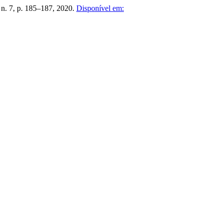
, n. 7, p. 185–187, 2020.
Disponível em: