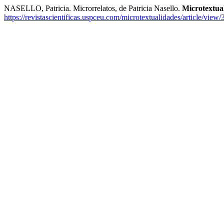
NASELLO, Patricia. Microrrelatos, de Patricia Nasello.
Microtextual
https://revistascientificas.uspceu.com/microtextualidades/article/view/