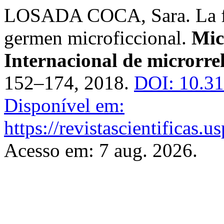
LOSADA COCA, Sara. La fo
germen microficcional.
Mic
Internacional de microrrel
152–174, 2018.
DOI: 10.31
Disponível em:
https://revistascientificas.
Acesso em: 7 aug. 2026.