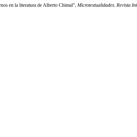
nos en la literatura de Alberto Chimal”,
Microtextualidades. Revista In