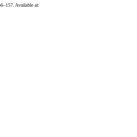
156–157. Available at: