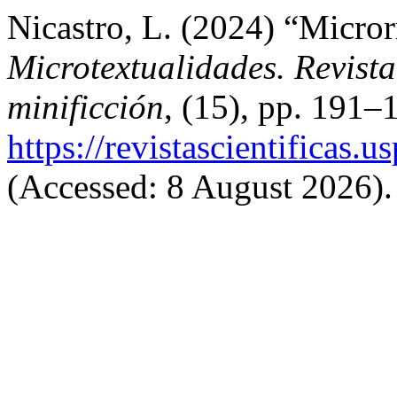
Nicastro, L. (2024) “Micror
Microtextualidades. Revista
minificción
, (15), pp. 191–1
https://revistascientificas
(Accessed: 8 August 2026).