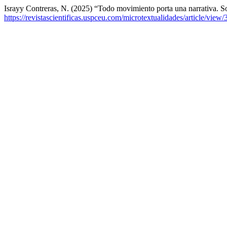
Israyy Contreras, N. (2025) “Todo movimiento porta una narrativa. S
https://revistascientificas.uspceu.com/microtextualidades/article/view