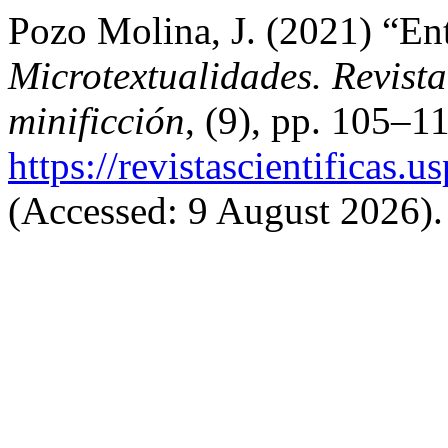
Pozo Molina, J. (2021) “Ent
Microtextualidades. Revista
minificción
, (9), pp. 105–11
https://revistascientificas.
(Accessed: 9 August 2026).