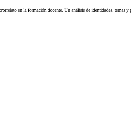
rorrelato en la formación docente. Un análisis de identidades, temas y