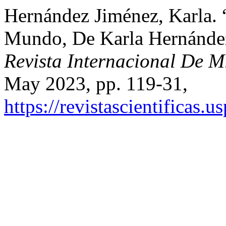
Hernández Jiménez, Karla. 
Mundo, De Karla Hernánde
Revista Internacional De Mi
May 2023, pp. 119-31,
https://revistascientificas