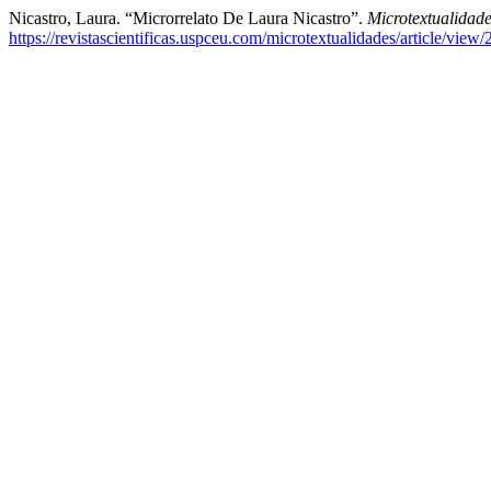
Nicastro, Laura. “Microrrelato De Laura Nicastro”.
Microtextualidade
https://revistascientificas.uspceu.com/microtextualidades/article/view