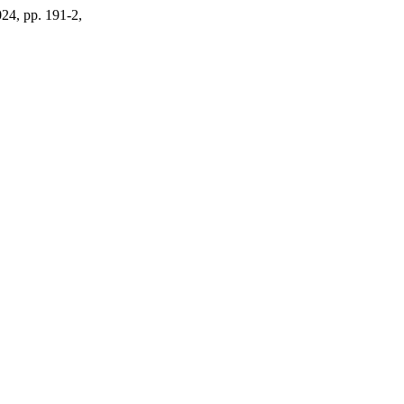
024, pp. 191-2,